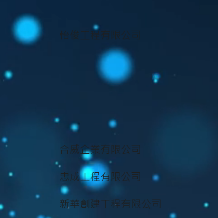
怡俊工程有限公司
合威企業有限公司
忠成工程有限公司
新華創建工程有限公司