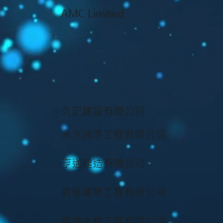
AMC Limited
久記建設有限公司
永光油漆工程有限公司
亨通建造有限公司
昇華建築工程有限公司
榮達水務工程有限公司