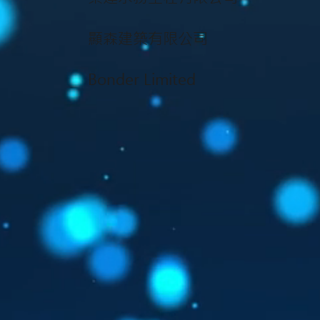
顯森建築有限公司
Bonder
Limited